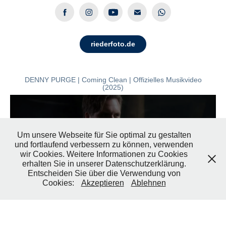
riederfoto.de
DENNY PURGE | Coming Clean | Offizielles Musikvideo
(2025)
Um unsere Webseite für Sie optimal zu gestalten
und fortlaufend verbessern zu können, verwenden
wir Cookies. Weitere Informationen zu Cookies
erhalten Sie in unserer Datenschutzerklärung.
Entscheiden Sie über die Verwendung von
Cookies:
Akzeptieren
Ablehnen