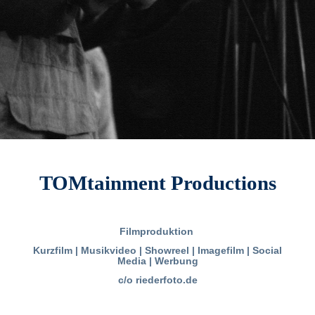
TOMtainment Productions
Filmproduktion
Kurzfilm | Musikvideo | Showreel | Imagefilm | Social
Media | Werbung
c/o riederfoto.de